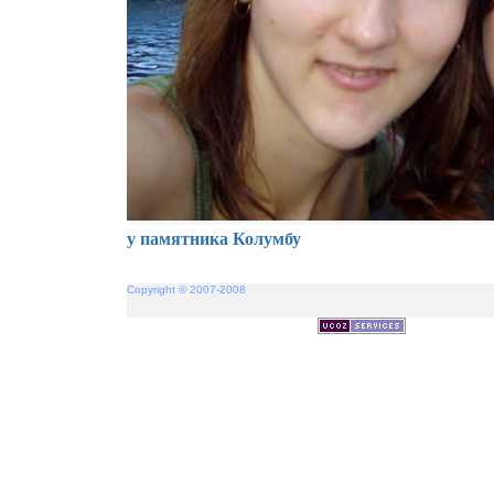
у памятника Колумбу
Copyright © 2007-2008