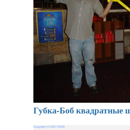
Губка-Боб квадратные 
Copyright © 2007-2008